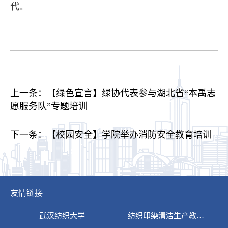
代。
上一条：
【绿色宣言】绿协代表参与湖北省“本禹志
愿服务队”专题培训
下一条：
【校园安全】学院举办消防安全教育培训
友情链接
武汉纺织大学
纺织印染清洁生产教…