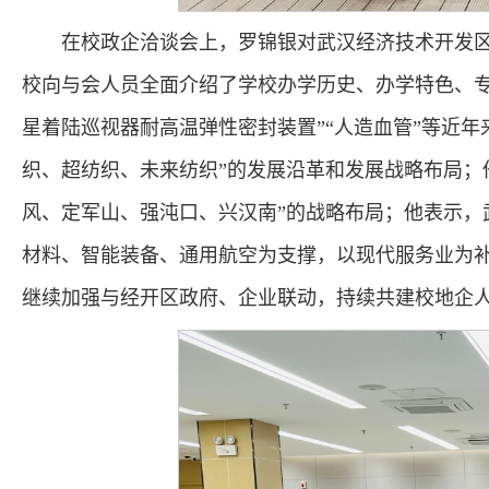
在校政企洽谈会上，罗锦银对武汉经济技术开发
校向与会人员全面介绍了学校办学历史、办学特色、专
星着陆巡视器耐高温弹性密封装置”“人造血管”等近
织、超纺织、未来纺织”的发展沿革和发展战略布局；
风、定军山、强沌口、兴汉南”的战略布局；他表示，
材料、智能装备、通用航空为支撑，以现代服务业为
继续加强与经开区政府、企业联动，持续共建校地企