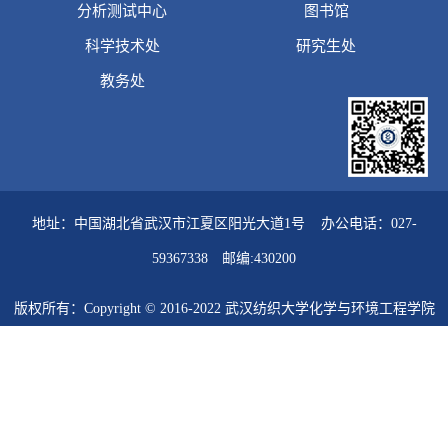
分析测试中心
图书馆
科学技术处
研究生处
教务处
地址：中国湖北省武汉市江夏区阳光大道1号 办公电话：027-
59367338 邮编:430200
版权所有：Copyright © 2016-2022 武汉纺织大学化学与环境工程学院