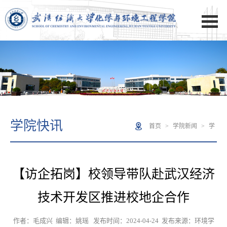
学院快讯
首页
>
学院新闻
>
学
院快讯
> 正文
【访企拓岗】校领导带队赴武汉经济
技术开发区推进校地企合作
作者：毛成兴 编辑：姚瑶 发布时间：2024-04-24 发布来源：环境学