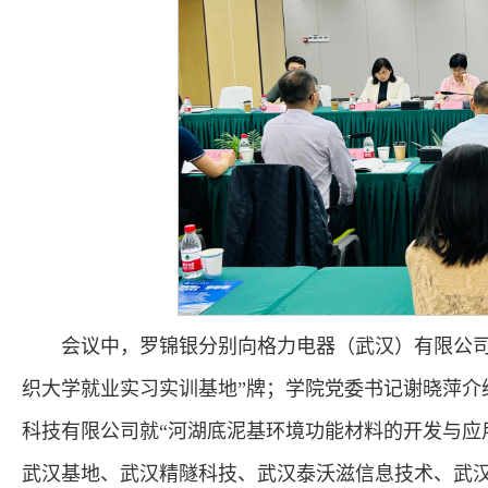
会议中，罗锦银分别向格力电器（武汉）有限公司
织大学就业实习实训基地”牌；学院党委书记谢晓萍介
科技有限公司就“河湖底泥基环境功能材料的开发与应
武汉基地、武汉精隧科技、武汉泰沃滋信息技术、武汉