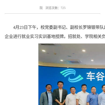
院 浏览次数：
725
4月23日下午，校党委副书记、副校长罗锦银带
企业进行就业实习实训基地授牌。招就处、学院相关