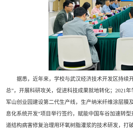
据悉，近年来，学校与武汉经济技术开发区持续开展
总”，开展科研攻关，促进科技成果就地转化；202
军山创业园建设第二代生产线，生产纳米纤维涂层膜及
息化系统开发”项目举行签约，赋能中国车谷加速转型
道结构病害修复治理用环氧树脂灌浆的技术研发，打