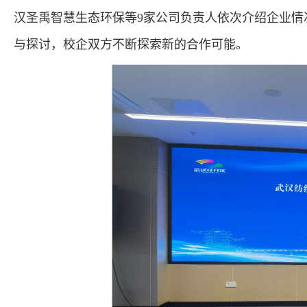
汉圣禹智慧生态环保等9家公司负责人依次介绍企业
与探讨，校企双方不断探索新的合作可能。