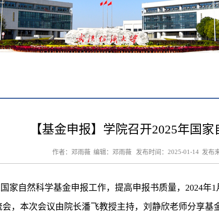
【基金申报】学院召开2025年国
作者：邓雨薇 编辑：邓雨薇 发布时间：2025-01-14 
进国家自然科学基金申报工作，提高申报书质量，
2024
年
1
流会，本次会议由院长潘飞教授主持，刘静欣老师分享基