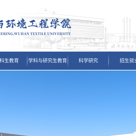
科生教育
学科与研究生教育
科学研究
招生就