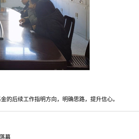
基金的后续工作指明方向，明确思路，提升信心。
满落幕