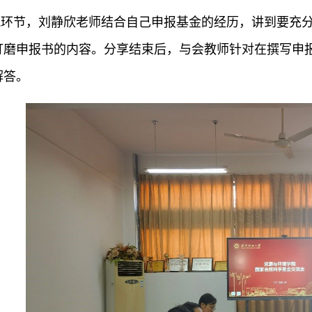
流环节，刘静欣老师结合自己申报基金的经历，讲到要充
打磨申报书的内容。分享结束后，与会教师针对在撰写申
解答。