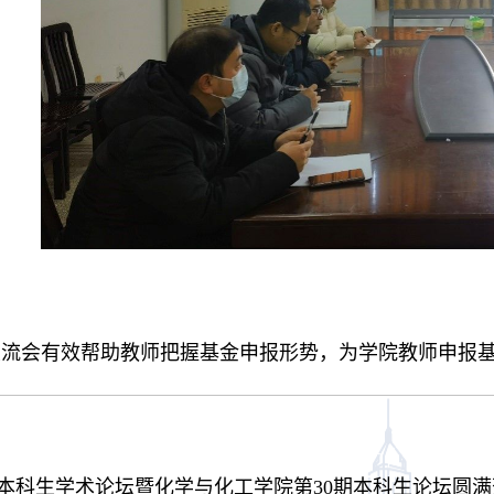
交流会有效帮助教师把握基金申报形势，为学院教师申报
6期本科生学术论坛暨化学与化工学院第30期本科生论坛圆