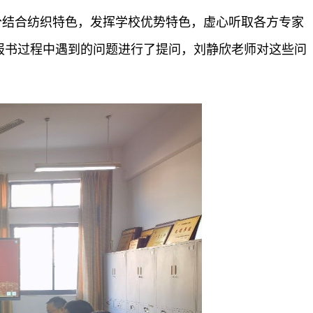
分结合纺织特色，发挥学校优势特色，虚心听取各方专家
报书过程中遇到的问题进行了提问，刘静欣老师对这些问