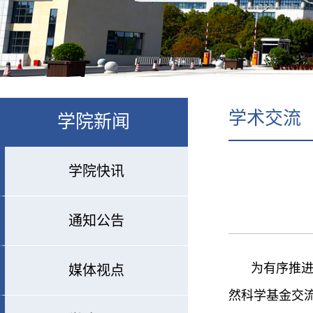
学术交流
学院新闻
学院快讯
通知公告
为有序推
媒体视点
然科学基金交