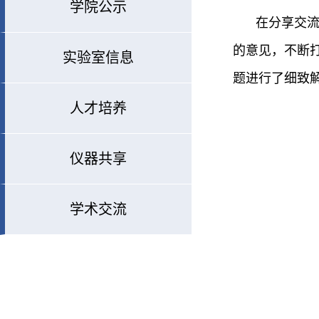
学院公示
在分享交
的意见，不断
实验室信息
题进行了细致
人才培养
仪器共享
学术交流