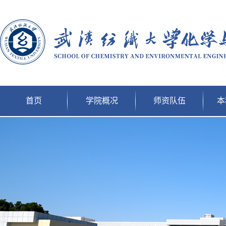
首页
学院概况
师资队伍
本