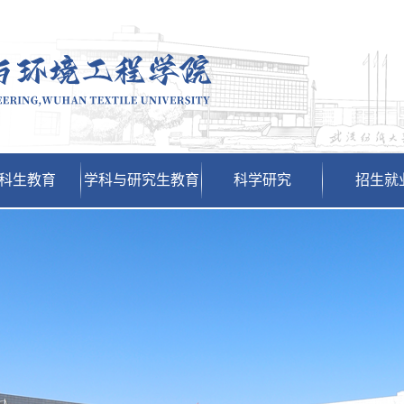
科生教育
学科与研究生教育
科学研究
招生就