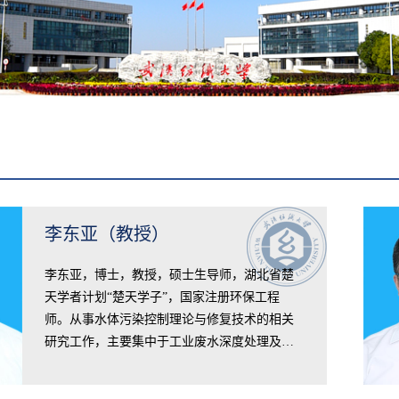
李东亚（教授）
李东亚，博士，教授，硕士生导师，湖北省楚
天学者计划“楚天学子”，国家注册环保工程
师。从事水体污染控制理论与修复技术的相关
研究工作，主要集中于工业废水深度处理及…