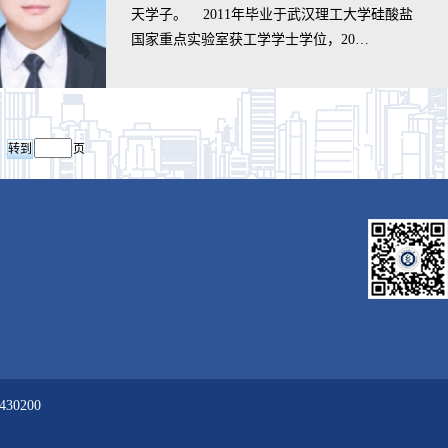
天学子。 2011年毕业于武汉理工大学硅酸盐
国家重点实验室获工学学士学位，20…
页
0200