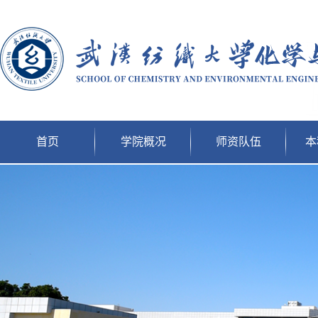
首页
学院概况
师资队伍
本