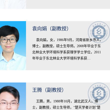
袁向娟（副教授）
​ 袁向娟，女，1986年9月，河南省新乡市人，
博士，副教授，硕士生导师。2008年毕业于东
北林业大学环境科学系获理学学士学位，2011
年毕业于东北林业大学环境科学系获…
王腾（副教授）
​ 王腾，男，1988年10月，湖北武汉人，博
士，副教授，硕士生导师，“楚天学者计划”楚