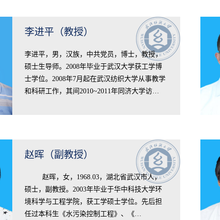
李进平（教授）
李进平，男，汉族，中共党员，博士，教授，
硕士生导师。2008年毕业于武汉大学获工学博
士学位。2008年7月起在武汉纺织大学从事教学
和科研工作，其间2010~2011年同济大学访…
赵晖（副教授）
​ 赵晖，女，1968.03，湖北省武汉市人，
硕士，副教授。2003年毕业于华中科技大学环
境科学与工程学院，获工学硕士学位。先后担
任过本科生《水污染控制工程》、《…