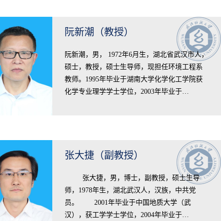
阮新潮（教授）
​阮新潮，男， 1972年6月生，湖北省武汉市人，
硕士，教授，硕士生导师，现担任环境工程系
教师。1995年毕业于湖南大学化学化工学院获
化学专业理学学士学位，2003年毕业于…
张大捷（副教授）
​ 张大捷，男，博士，副教授，硕士生导
师，1978年生，湖北武汉人，汉族，中共党
员。 2001年毕业于中国地质大学（武
汉），获工学学士学位，2004年毕业于…