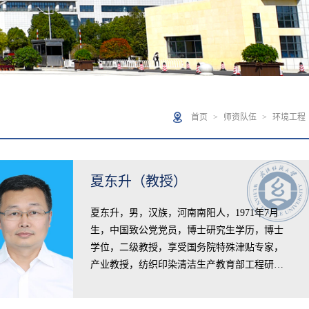
首页
>
师资队伍
>
环境工程
夏东升（教授）
夏东升，男，汉族，河南南阳人，1971年7月
生，中国致公党党员，博士研究生学历，博士
学位，二级教授，享受国务院特殊津贴专家，
产业教授，纺织印染清洁生产教育部工程研…