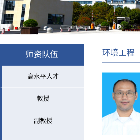
环境工程
师资队伍
高水平人才
教授
副教授