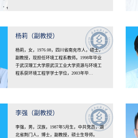
杨莉（副教授）
​杨莉，女，1976.08，四川省南充市人，硕士，
副教授，现担任环境工程系教师。1998年毕业
于武汉理工大学原武汉工业大学资源与环境工
程系获环境工程学学士学位，2003年毕…
李强（副教授）
李强，男，汉族，1987年5月生，中共党员，湖
北省荆门人，博士，副教授，硕士生导师。