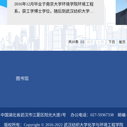
2016年12月毕业于南京大学环境学院环境工程
系，获工学博士学位，随后到武汉纺织大学…
共16条 1/2
首页
上页
下页
尾页
图书馆
中国湖北省武汉市江夏区阳光大道1号 办公电话：027-59367338 邮编:43
版权所有：Copyright © 2016-2022 武汉纺织大学化学与环境工程学院