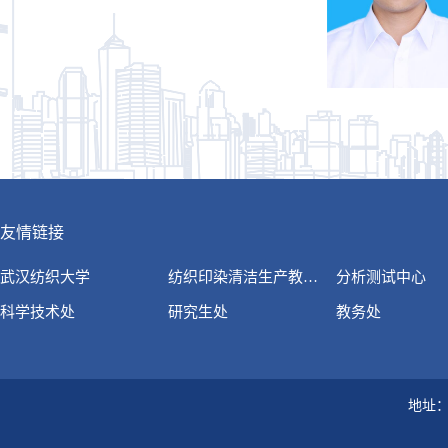
友情链接
武汉纺织大学
纺织印染清洁生产教…
分析测试中心
科学技术处
研究生处
教务处
地址：