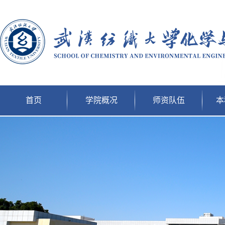
首页
学院概况
师资队伍
本