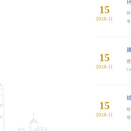
15
环
2018-11
专
15
建
2018-11
15
给
2018-11