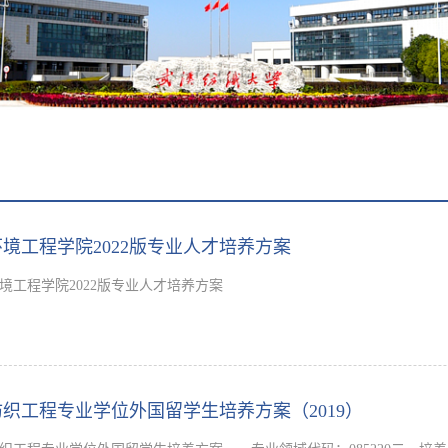
环境工程学院2022版专业人才培养方案
境工程学院2022版专业人才培养方案
纺织工程专业学位外国留学生培养方案（2019）