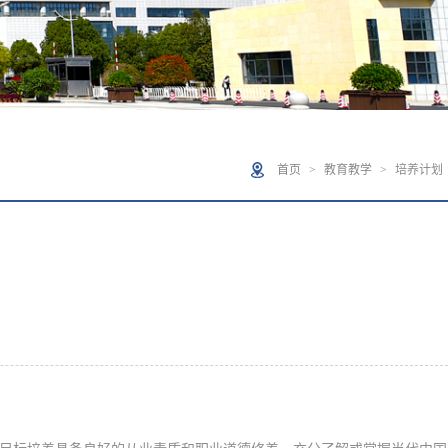
首页
>
教育教学
>
培养计划