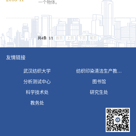
一个物体。
共4条 1/1
首页
上页
下页
尾页
友情链接
武汉纺织大学
纺织印染清洁生产教…
分析测试中心
图书馆
科学技术处
研究生处
教务处